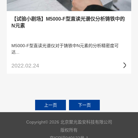
【试验小剧场】M5000-F型直读光谱仪分析铸铁中的
N元素
M5000-F型直读光谱仪对于铸铁中N元素的分析精密度可
达...
2022.02.24
上一页
下一页
Copyright© 2026 北京聚光盈安科技有限公司
版权所有