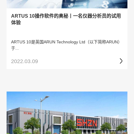
ARTUS 10操作软件的奥秘丨一名仪器分析员的试用
体验
ARTUS 10是英国ARUN Technology Ltd（以下简称ARUN）
于...
2022.03.09