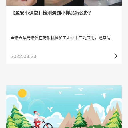
【盈安小课堂】检测遇到小样品怎么办？
全谱直读光谱仪在铸锻机械加工企业中广泛应用，通常情...
2022.03.23