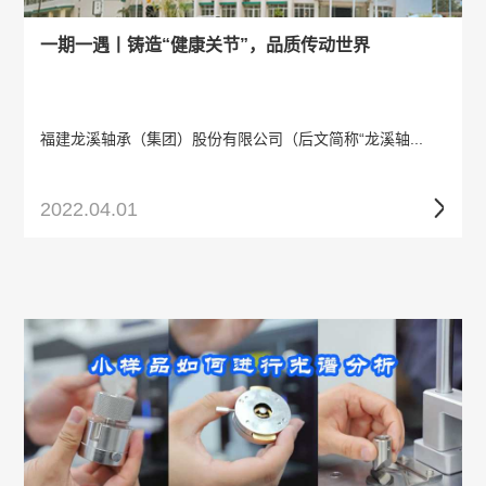
一期一遇丨铸造“健康关节”，品质传动世界
福建龙溪轴承（集团）股份有限公司（后文简称“龙溪轴...
2022.04.01