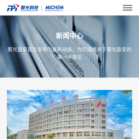
新闻中心
聚光盈安官方发布的最新动态，为您提供关于聚光盈安的
第一手资讯