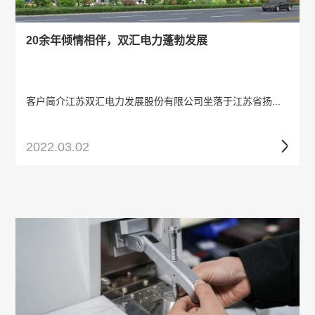
20余年倾情相伴，双汇电力蓬勃发展
客户简介江苏双汇电力发展股份有限公司坐落于江苏省扬...
2022.03.02