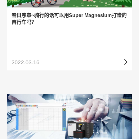
春日序章~骑行的话可以用Super Magnesium打造的
自行车吗？
2022.03.16