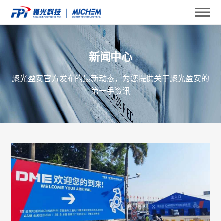
新闻中心
聚光盈安官方发布的最新动态，为您提供关于聚光盈安的
第一手资讯