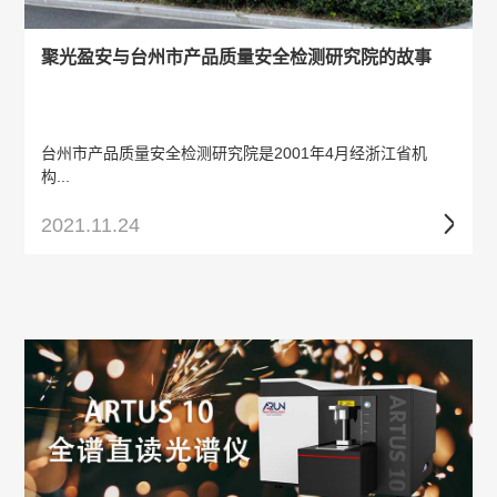
聚光盈安与台州市产品质量安全检测研究院的故事
台州市产品质量安全检测研究院是2001年4月经浙江省机
构...
2021.11.24