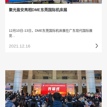
聚光盈安亮相DME东莞国际机床展
12月10日-13日，DME东莞国际机床展在广东现代国际展
览...
2021.12.16