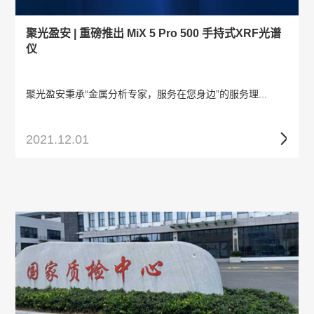
聚光盈安 | 重磅推出 MiX 5 Pro 500 手持式XRF光谱
仪
聚光盈安秉承“金属分析专家，服务在您身边”的服务理...
2021.12.01