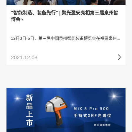
“智能制造、装备先行” | 聚光盈安亮相第三届泉州智
博会~
12月3日-5日，第三届中国泉州智能装备博览会在福建泉州...
2021.12.08