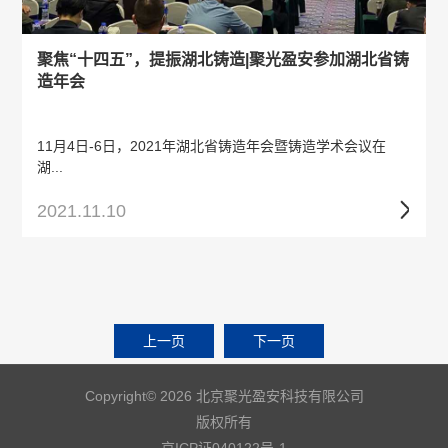
聚焦“十四五”，提振湖北铸造|聚光盈安参加湖北省铸
造年会
11月4日-6日，2021年湖北省铸造年会暨铸造学术会议在
湖...
2021.11.10
上一页
下一页
Copyright© 2026 北京聚光盈安科技有限公司
版权所有